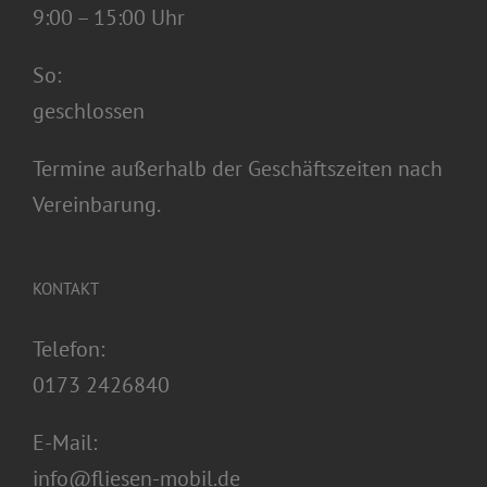
9:00 – 15:00 Uhr
So:
geschlossen
Termine außerhalb der Geschäftszeiten nach
Vereinbarung.
KONTAKT
Telefon:
0173 2426840
E-Mail:
info@fliesen-mobil.de