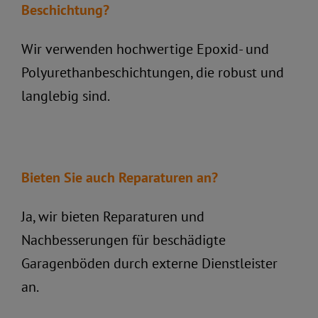
Beschichtung?
Wir verwenden hochwertige Epoxid- und
Polyurethanbeschichtungen, die robust und
langlebig sind.
Bieten Sie auch Reparaturen an?
Ja, wir bieten Reparaturen und
Nachbesserungen für beschädigte
Garagenböden durch externe Dienstleister
an.