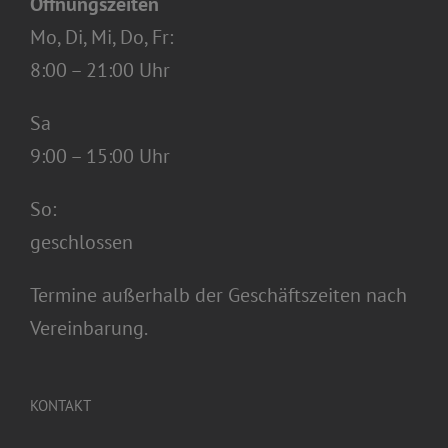
Öffnungszeiten
Mo, Di, Mi, Do, Fr:
8:00 – 21:00 Uhr
Sa
9:00 – 15:00 Uhr
So:
geschlossen
Termine außerhalb der Geschäftszeiten nach
Vereinbarung.
KONTAKT