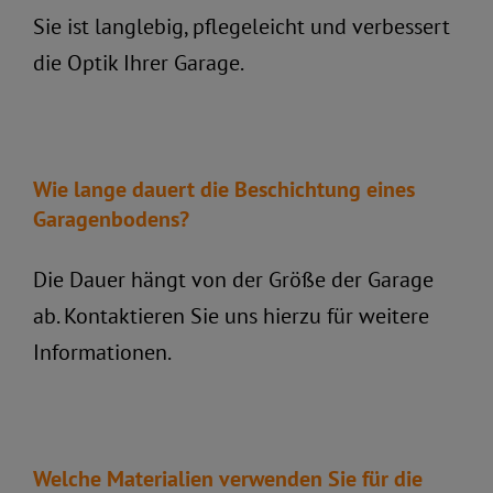
0173 2426840
Sie ist langlebig, pflegeleicht und verbessert
die Optik Ihrer Garage.
Kostenlose Beratung
Wie lange dauert die Beschichtung eines
Garagenbodens?
Die Dauer hängt von der Größe der Garage
ab. Kontaktieren Sie uns hierzu für weitere
Informationen.
Welche Materialien verwenden Sie für die