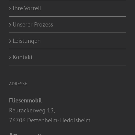
Ihre Vorteil
Unserer Prozess
Leistungen
Kontakt
ADRESSE
Fliesenmobil
Reutackerweg 13,
76706 Dettenheim-Liedolsheim